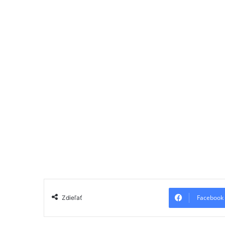
Facebook
Zdieľať