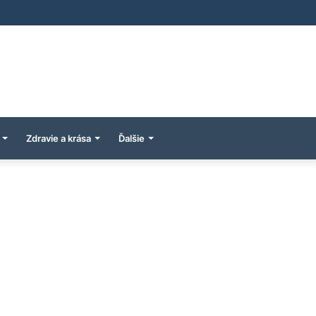
Zdravie a krása
Ďalšie