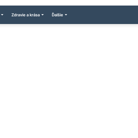
Zdravie a krása
Ďalšie