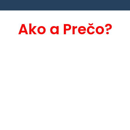
Ako a Prečo?