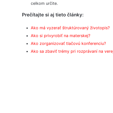
celkom určite.
Prečítajte si aj tieto články:
Ako má vyzerať štruktúrovaný životopis?
Ako si privyrobiť na materskej?
Ako zorganizovať tlačovú konferenciu?
Ako sa zbaviť trémy pri rozprávaní na vere