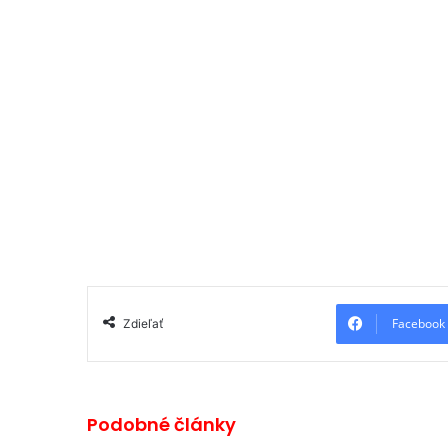
Facebook
Zdieľať
Podobné články