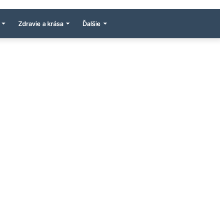
Zdravie a krása
Ďalšie