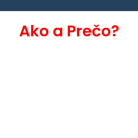
Ako a Prečo?