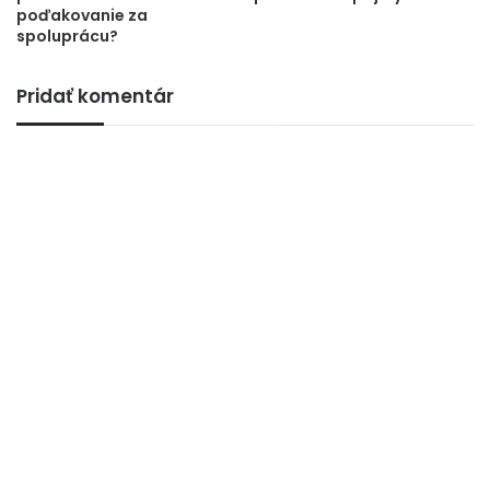
poďakovanie za
spoluprácu?
Pridať komentár