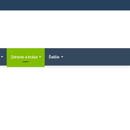
Zdravie a krása
Ďalšie