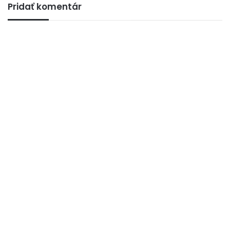
Pridať komentár