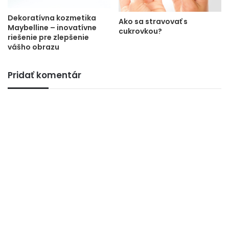
Dekoratívna kozmetika
Ako sa stravovať s
Maybelline – inovatívne
cukrovkou?
riešenie pre zlepšenie
vášho obrazu
Pridať komentár