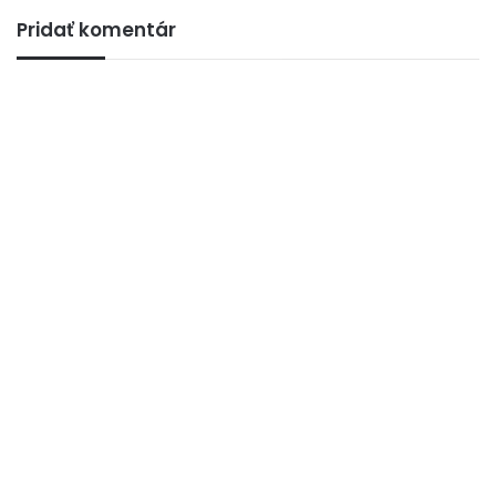
Pridať komentár