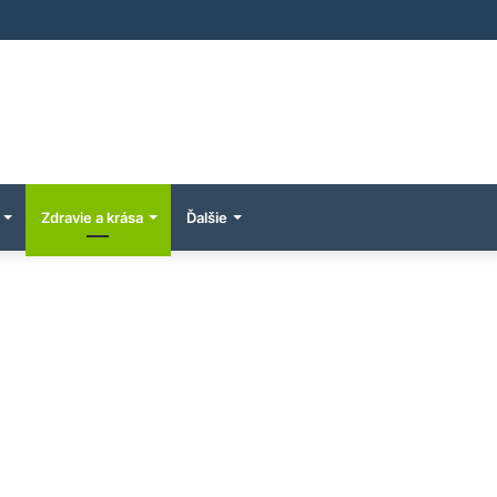
Zdravie a krása
Ďalšie