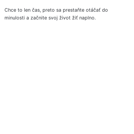
Chce to len čas, preto sa prestaňte otáčať do
minulosti a začnite svoj život žiť naplno.