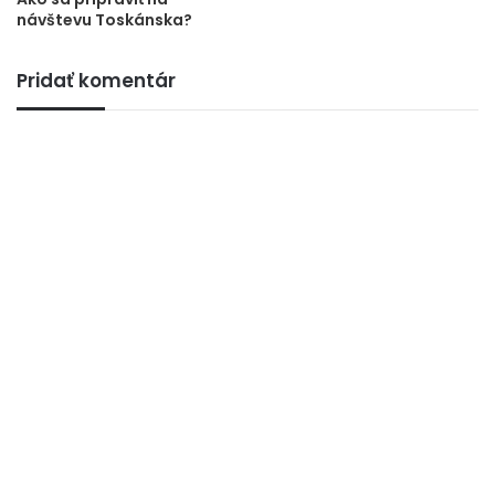
návštevu Toskánska?
Pridať komentár