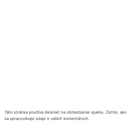
Táto stránka používa Akismet na obmedzenie spamu.
Zistite, ako
sa spracovávajú údaje o vašich komentároch.