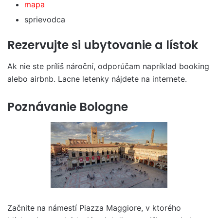
mapa
sprievodca
Rezervujte si ubytovanie a lístok
Ak nie ste príliš nároční, odporúčam napríklad booking
alebo airbnb. Lacne letenky nájdete na internete.
Poznávanie Bologne
Začnite na námestí Piazza Maggiore, v ktorého