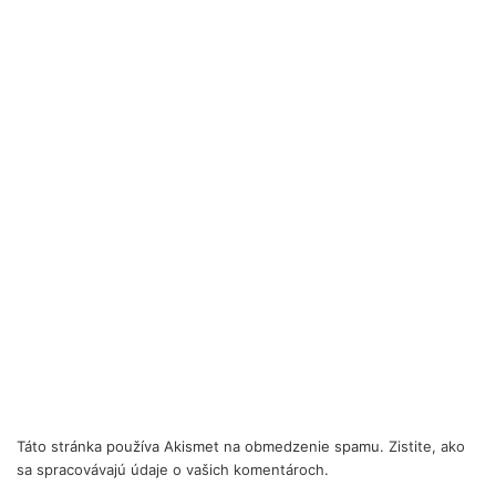
Táto stránka používa Akismet na obmedzenie spamu.
Zistite, ako
sa spracovávajú údaje o vašich komentároch.