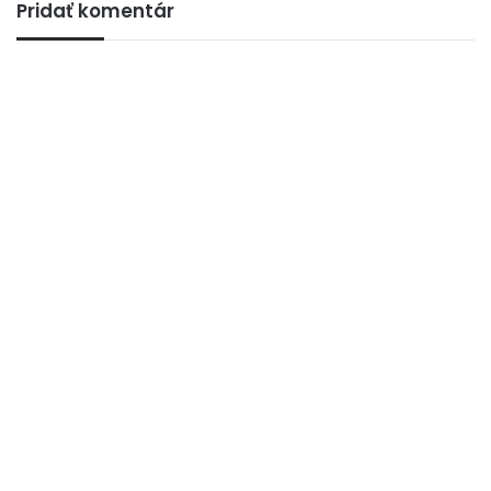
Pridať komentár