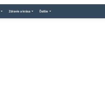
Zdravie a krása
Ďalšie