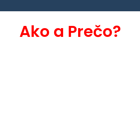
Ako a Prečo?