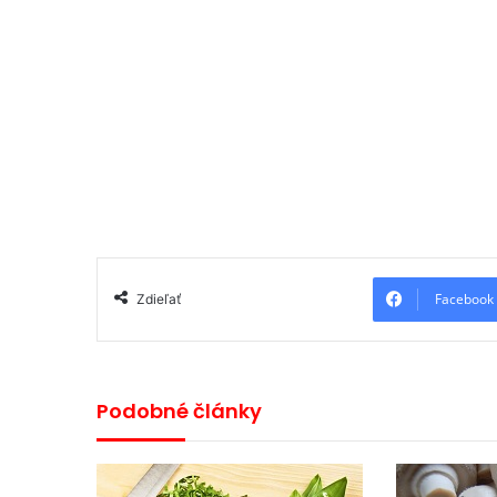
Facebook
Zdieľať
Podobné články