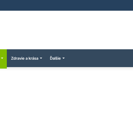
Zdravie a krása
Ďalšie