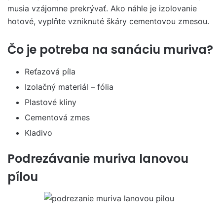
musia vzájomne prekrývať. Ako náhle je izolovanie
hotové, vyplňte vzniknuté škáry cementovou zmesou.
Čo je potreba na sanáciu muriva?
Reťazová píla
Izolačný materiál – fólia
Plastové kliny
Cementová zmes
Kladivo
Podrezávanie muriva lanovou
pílou