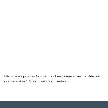
Táto stránka používa Akismet na obmedzenie spamu.
Zistite, ako
sa spracovávajú údaje o vašich komentároch.