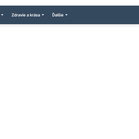
Zdravie a krása
Ďalšie