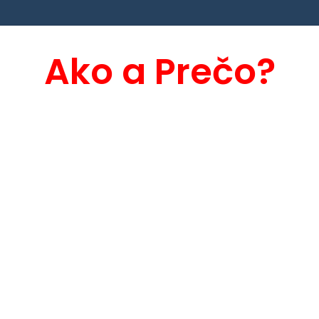
Ako a Prečo?