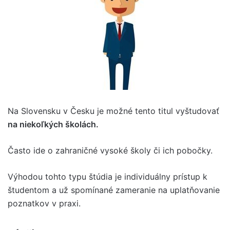
Na Slovensku v Česku je možné tento titul vyštudovať
na niekoľkých školách.
Často ide o zahraničné vysoké školy či ich pobočky.
Výhodou tohto typu štúdia je individuálny prístup k
študentom a už spomínané zameranie na uplatňovanie
poznatkov v praxi.