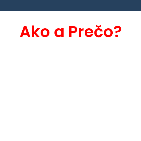
Ako a Prečo?