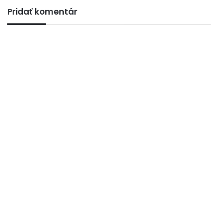
Pridať komentár