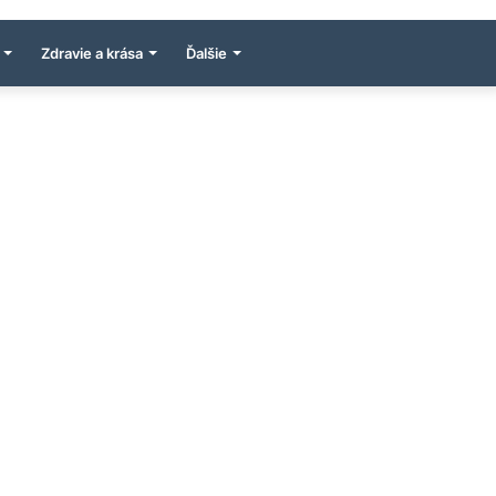
Zdravie a krása
Ďalšie