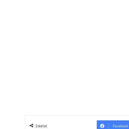
Facebook
Zdieľať