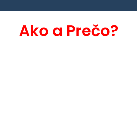
Ako a Prečo?