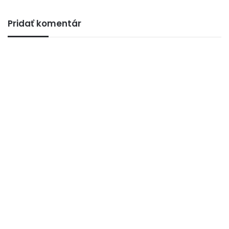
Pridať komentár