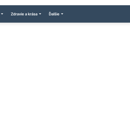
Zdravie a krása
Ďalšie