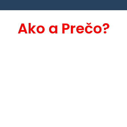
Ako a Prečo?