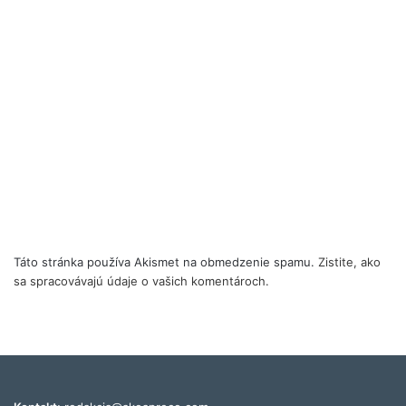
Táto stránka používa Akismet na obmedzenie spamu.
Zistite, ako
sa spracovávajú údaje o vašich komentároch.