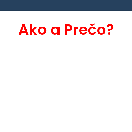
Ako a Prečo?