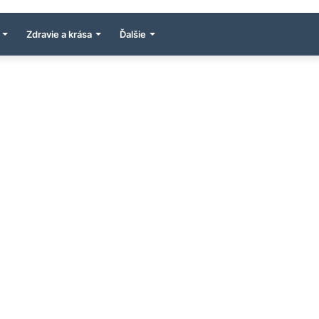
Zdravie a krása
Ďalšie