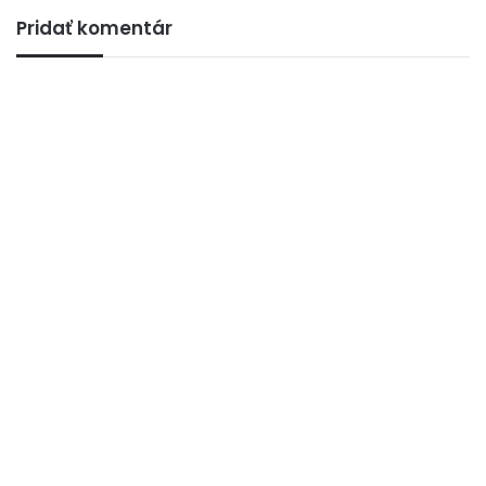
Pridať komentár