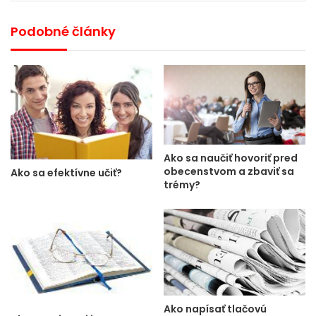
Podobné články
Ako sa naučiť hovoriť pred
obecenstvom a zbaviť sa
Ako sa efektívne učiť?
trémy?
Ako napísať tlačovú