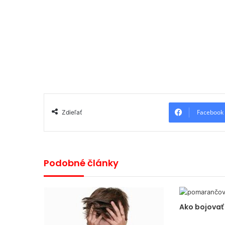
Facebook
Zdieľať
Podobné články
Ako bojovať 