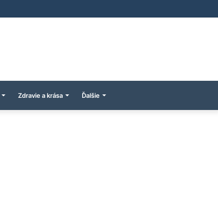
Zdravie a krása
Ďalšie