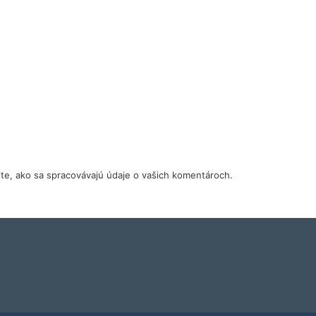
tite, ako sa spracovávajú údaje o vašich komentároch.