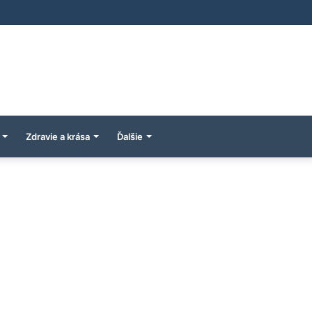
Zdravie a krása
Ďalšie