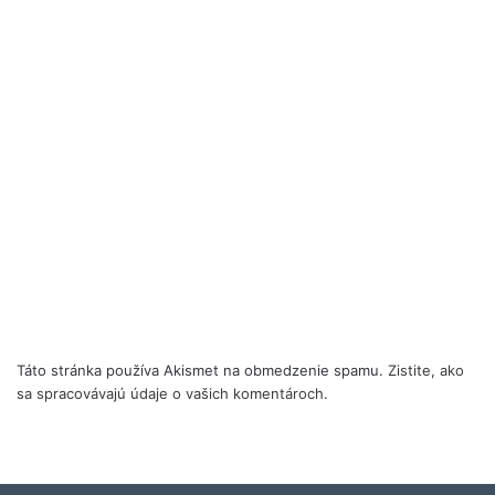
Táto stránka používa Akismet na obmedzenie spamu.
Zistite, ako
sa spracovávajú údaje o vašich komentároch.