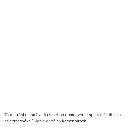
Táto stránka používa Akismet na obmedzenie spamu.
Zistite, ako
sa spracovávajú údaje o vašich komentároch.