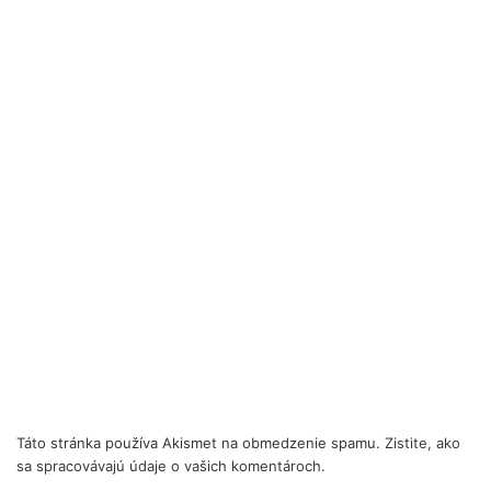
Táto stránka používa Akismet na obmedzenie spamu.
Zistite, ako
sa spracovávajú údaje o vašich komentároch.