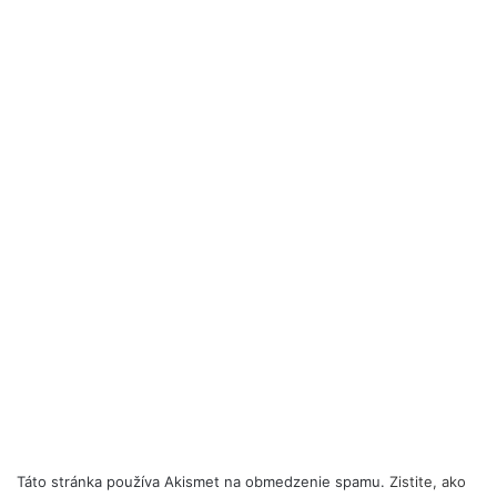
Táto stránka používa Akismet na obmedzenie spamu.
Zistite, ako