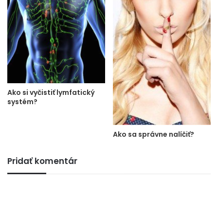
Ako si vyčistiť lymfatický
systém?
Ako sa správne nalíčiť?
Pridať komentár