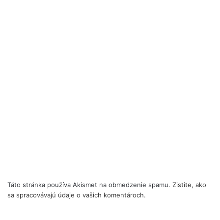
Táto stránka používa Akismet na obmedzenie spamu.
Zistite, ako
sa spracovávajú údaje o vašich komentároch.