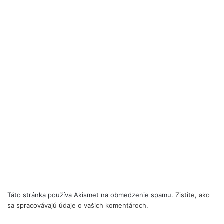
Táto stránka používa Akismet na obmedzenie spamu.
Zistite, ako
sa spracovávajú údaje o vašich komentároch.