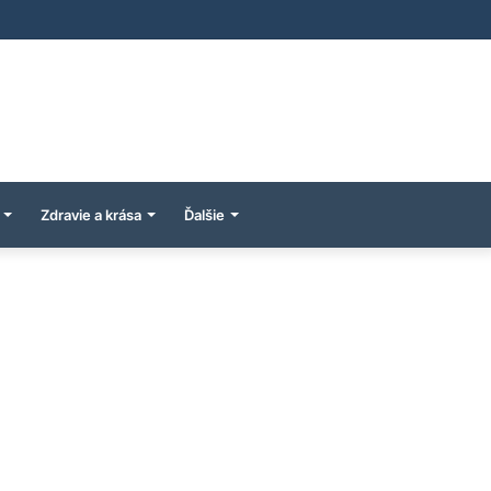
Zdravie a krása
Ďalšie