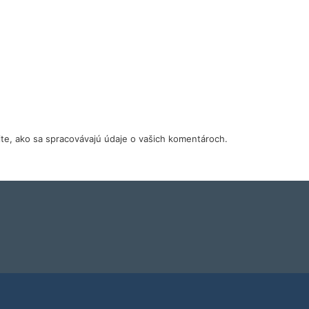
tite, ako sa spracovávajú údaje o vašich komentároch.