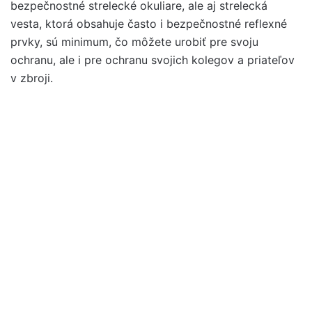
bezpečnostné strelecké okuliare, ale aj strelecká
vesta, ktorá obsahuje často i bezpečnostné reflexné
prvky, sú minimum, čo môžete urobiť pre svoju
ochranu, ale i pre ochranu svojich kolegov a priateľov
v zbroji.