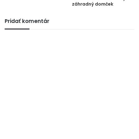
záhradný domček
Pridať komentár