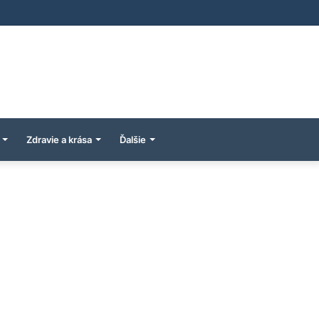
Zdravie a krása
Ďalšie