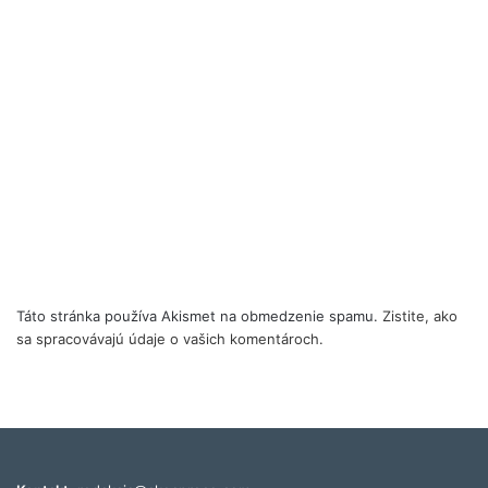
Táto stránka používa Akismet na obmedzenie spamu.
Zistite, ako
sa spracovávajú údaje o vašich komentároch.