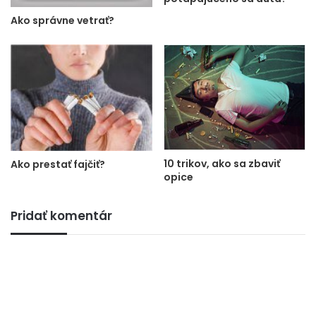
Ako správne vetrať?
10 trikov, ako sa zbaviť
Ako prestať fajčiť?
opice
Pridať komentár