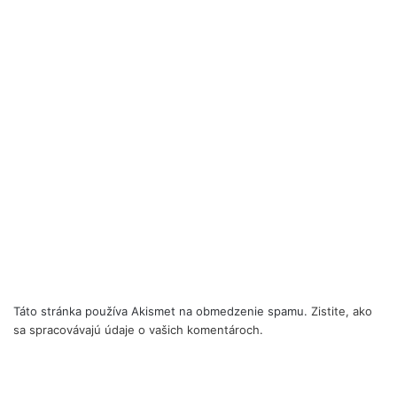
Táto stránka používa Akismet na obmedzenie spamu.
Zistite, ako
sa spracovávajú údaje o vašich komentároch.