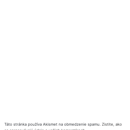
Táto stránka používa Akismet na obmedzenie spamu.
Zistite, ako