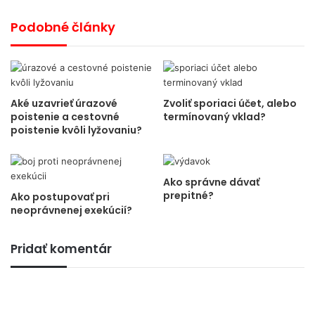
Podobné články
Aké uzavrieť úrazové
Zvoliť sporiaci účet, alebo
poistenie a cestovné
termínovaný vklad?
poistenie kvôli lyžovaniu?
Ako správne dávať
prepitné?
Ako postupovať pri
neoprávnenej exekúcií?
Pridať komentár