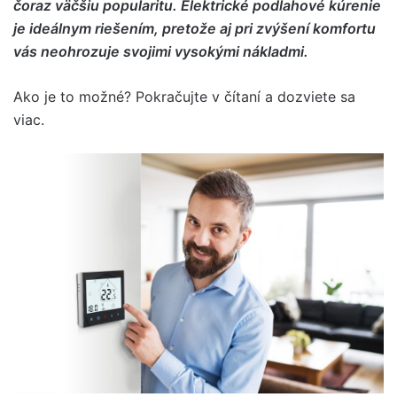
čoraz väčšiu popularitu. Elektrické podlahové kúrenie
je ideálnym riešením, pretože aj pri zvýšení komfortu
vás neohrozuje svojimi vysokými nákladmi.
Ako je to možné? Pokračujte v čítaní a dozviete sa
viac.