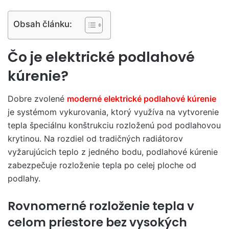
Obsah článku:
Čo je elektrické podlahové
kúrenie?
Dobre zvolené
moderné elektrické podlahové kúrenie
je systémom vykurovania, ktorý využíva na vytvorenie
tepla špeciálnu konštrukciu rozloženú pod podlahovou
krytinou. Na rozdiel od tradičných radiátorov
vyžarujúcich teplo z jedného bodu, podlahové kúrenie
zabezpečuje rozloženie tepla po celej ploche od
podlahy.
Rovnomerné rozloženie tepla v
celom priestore bez vysokých