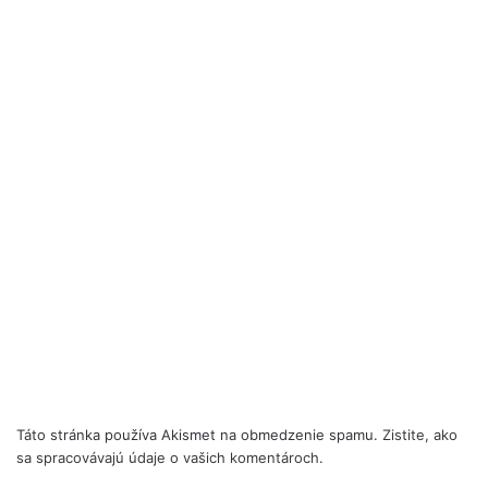
Táto stránka používa Akismet na obmedzenie spamu.
Zistite, ako
sa spracovávajú údaje o vašich komentároch.