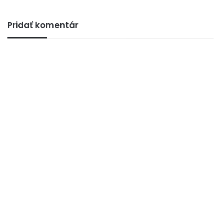
Pridať komentár