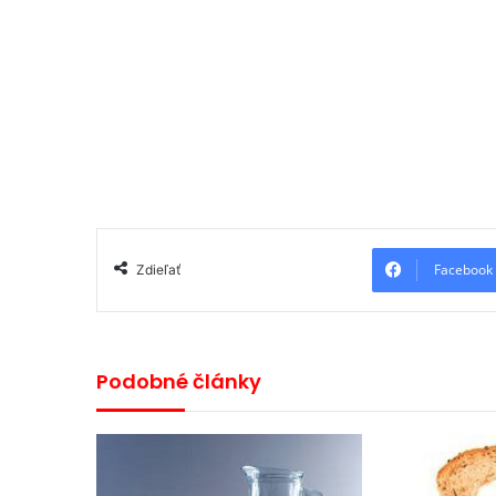
Facebook
Zdieľať
Podobné články