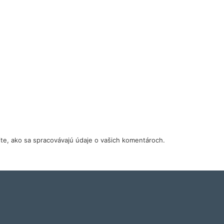
tite, ako sa spracovávajú údaje o vašich komentároch.