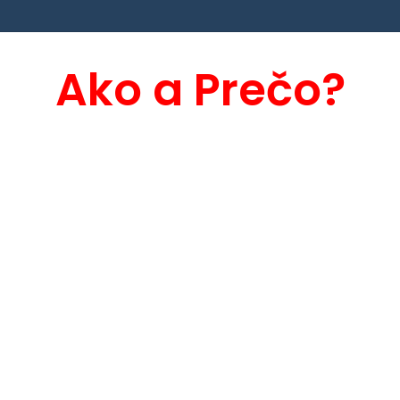
Ako a Prečo?