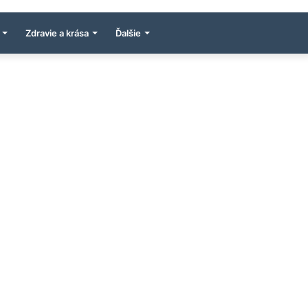
Zdravie a krása
Ďalšie