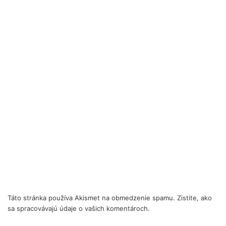
Táto stránka používa Akismet na obmedzenie spamu.
Zistite, ako
sa spracovávajú údaje o vašich komentároch.