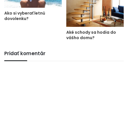
Ako si vyberať letnú
dovolenku?
Aké schody sa hodia do
vášho domu?
Pridať komentár