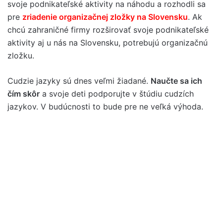
svoje podnikateľské aktivity na náhodu a rozhodli sa
pre
zriadenie organizačnej zložky na Slovensku
. Ak
chcú zahraničné firmy rozširovať svoje podnikateľské
aktivity aj u nás na Slovensku, potrebujú organizačnú
zložku.
Cudzie jazyky sú dnes veľmi žiadané.
Naučte sa ich
čím skôr
a svoje deti podporujte v štúdiu cudzích
jazykov. V budúcnosti to bude pre ne veľká výhoda.