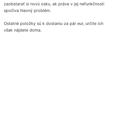
zaobstarať si novú osku, ak práve v jej nefunkčnosti
spočíva hlavný problém.
Ostatné položky sú k dostaniu za pár eur, určite ich
však nájdete doma.