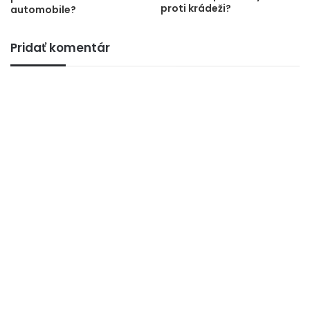
proti krádeži?
automobile?
Pridať komentár