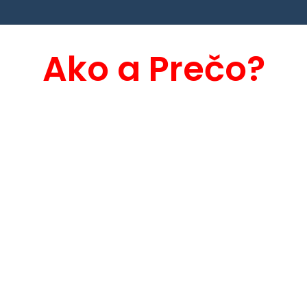
Ako a Prečo?