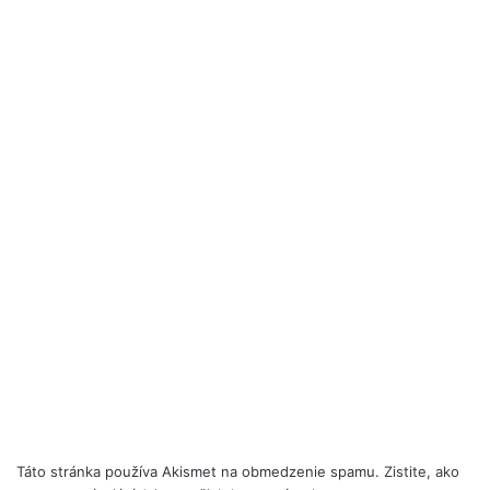
Táto stránka používa Akismet na obmedzenie spamu.
Zistite, ako