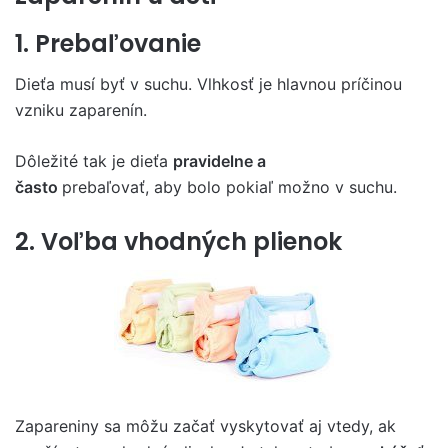
1. Prebaľovanie
Dieťa musí byť v suchu. Vlhkosť je hlavnou príčinou
vzniku zaparenín.
Dôležité tak je dieťa
pravidelne a
často
prebaľovať, aby bolo pokiaľ možno v suchu.
2. Voľba vhodných plienok
Zapareniny sa môžu začať vyskytovať aj vtedy, ak